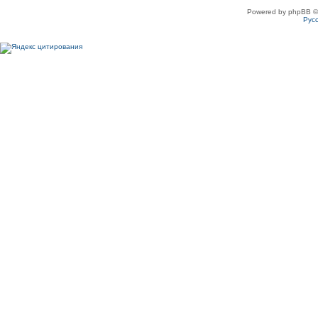
Powered by phpBB ©
Рус