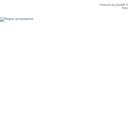
Powered by phpBB ©
Рус