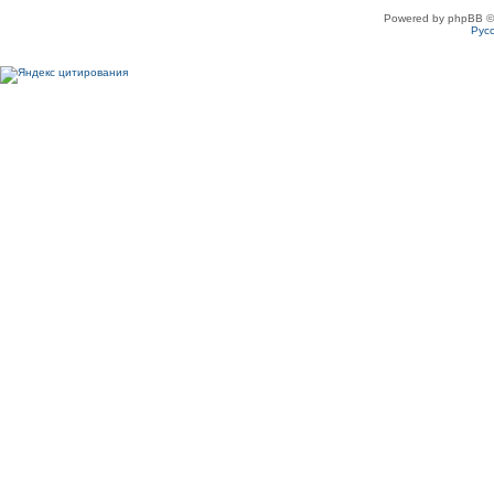
Powered by phpBB ©
Рус