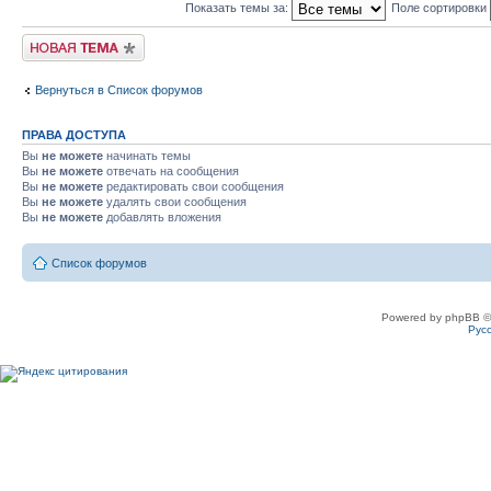
Показать темы за:
Поле сортировки
Новая тема
Вернуться в Список форумов
ПРАВА ДОСТУПА
Вы
не можете
начинать темы
Вы
не можете
отвечать на сообщения
Вы
не можете
редактировать свои сообщения
Вы
не можете
удалять свои сообщения
Вы
не можете
добавлять вложения
Список форумов
Powered by phpBB ©
Рус