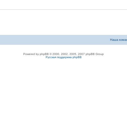
Наша кома
Powered by phpBB © 2000, 2002, 2005, 2007 phpBB Group
Русская поддержка phpBB