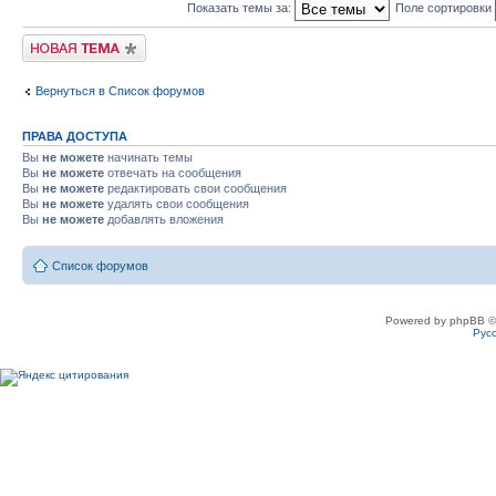
Показать темы за:
Поле сортировки
Новая тема
Вернуться в Список форумов
ПРАВА ДОСТУПА
Вы
не можете
начинать темы
Вы
не можете
отвечать на сообщения
Вы
не можете
редактировать свои сообщения
Вы
не можете
удалять свои сообщения
Вы
не можете
добавлять вложения
Список форумов
Powered by phpBB ©
Рус