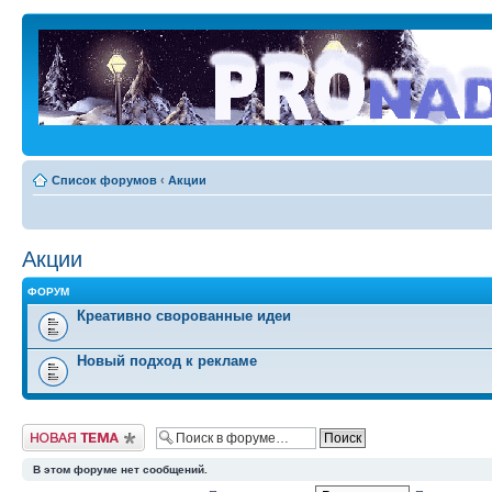
Список форумов
‹
Акции
Акции
ФОРУМ
Креативно сворованные идеи
Новый подход к рекламе
Новая тема
В этом форуме нет сообщений.