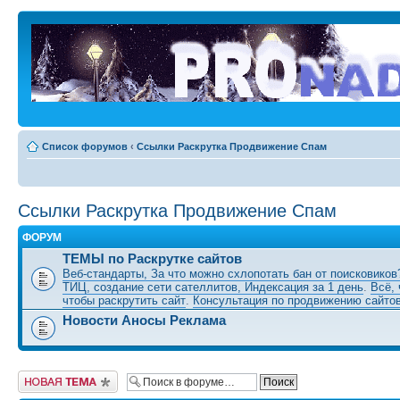
Список форумов
‹
Ссылки Раскрутка Продвижение Спам
Ссылки Раскрутка Продвижение Спам
ФОРУМ
ТЕМЫ по Раскрутке сайтов
Веб-стандарты, За что можно схлопотать бан от поисковико
ТИЦ, создание сети сателлитов, Индексация за 1 день
.
Всё, 
чтобы раскрутить сайт
.
Консультация по продвижению сайто
Новости Аносы Реклама
Новая тема