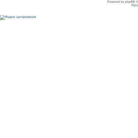
Powered by phpBB ©
Рус