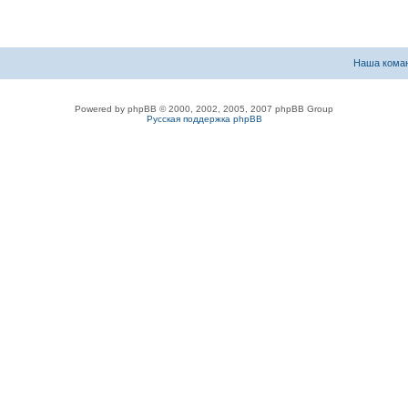
Наша кома
Powered by phpBB © 2000, 2002, 2005, 2007 phpBB Group
Русская поддержка phpBB