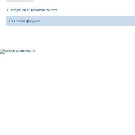
Вернуться в Экономим вместе
Список форумов