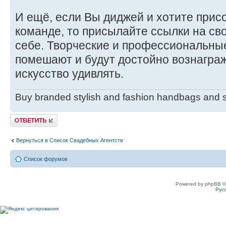
И ещё, если Вы диджей и хотите прис
команде, то присылайте ссылки на сво
себе. Творческие и профессиональные
помешают и будут достойно вознаграж
искусство удивлять.
Buy branded stylish and fashion handbags and
Ответить
Вернуться в Список Свадебных Агентств
Список форумов
Powered by phpBB ©
Рус