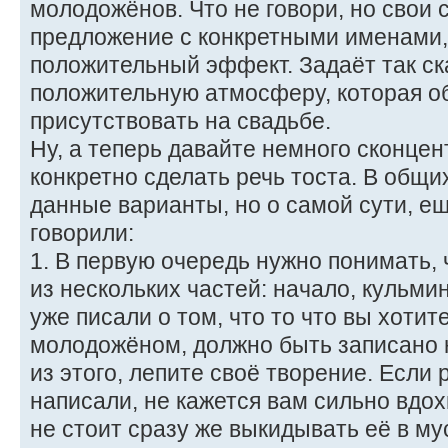
молодожёнов. Что не говори, но свои 
предложение с конкретными именами,
положительный эффект. Задаёт так с
положительную атмосферу, которая о
присутствовать на свадьбе.
Ну, а теперь давайте немного сконцен
конкретно сделать речь тоста. В общи
данные варианты, но о самой сути, ещ
говорили:
1. В первую очередь нужно понимать, 
из нескольких частей: начало, кульм
уже писали о том, что то что вы хотит
молодожёном, должно быть записано н
из этого, лепите своё творение. Если 
написали, не кажется вам сильно вдох
не стоит сразу же выкидывать её в м