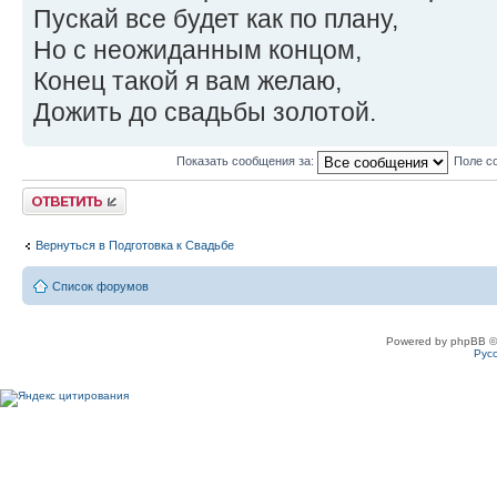
Пускай все будет как по плану,
Но с неожиданным концом,
Конец такой я вам желаю,
Дожить до свадьбы золотой.
Показать сообщения за:
Поле с
Ответить
Вернуться в Подготовка к Свадьбе
Список форумов
Powered by phpBB ©
Рус