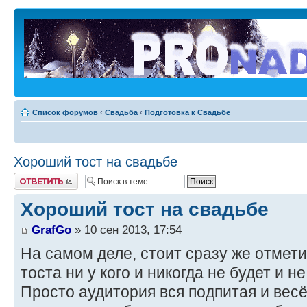
Список форумов
‹
Свадьба
‹
Подготовка к Свадьбе
Хороший тост на свадьбе
Ответить
Хороший тост на свадьбе
GrafGo
» 10 сен 2013, 17:54
На самом деле, стоит сразу же отмети
тоста ни у кого и никогда не будет и н
Просто аудитория вся подпитая и вес