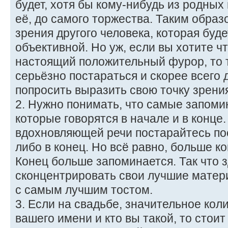
будет, хотя бы кому-нибудь из родных
её, до самого торжества. Таким образ
зрения другого человека, которая буд
объективной. Но уж, если вы хотите ч
настоящий положительный фурор, то т
серьёзно постараться и скорее всего 
попросить выразить свою точку зрени
2. Нужно понимать, что самые запоми
которые говорятся в начале и в конце
вдохновляющей речи постарайтесь по
либо в конец. Но всё равно, больше к
Конец больше запоминается. Так что з
сконцентрировать свои лучшие матери
с самым лучшим тостом.
3. Если на свадьбе, значительное кол
вашего имени и кто вы такой, то стоит