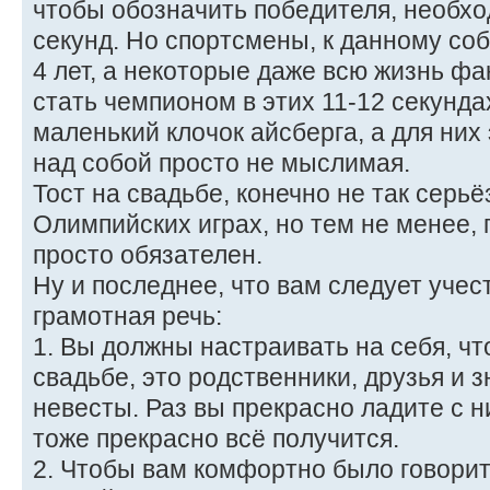
чтобы обозначить победителя, необхо
секунд. Но спортсмены, к данному соб
4 лет, а некоторые даже всю жизнь фа
стать чемпионом в этих 11-12 секунда
маленький клочок айсберга, а для них
над собой просто не мыслимая.
Тост на свадьбе, конечно не так серьё
Олимпийских играх, но тем не менее,
просто обязателен.
Ну и последнее, что вам следует учест
грамотная речь:
1. Вы должны настраивать на себя, чт
свадьбе, это родственники, друзья и 
невесты. Раз вы прекрасно ладите с ни
тоже прекрасно всё получится.
2. Чтобы вам комфортно было говорит