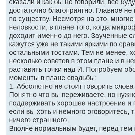
сказали и как бы не говорили, все бу
достаточно благоприятно. Главное не 
по существу. Несмотря на это, мног
неловкости, в плане того, когда микр
доходит именно до него. Заученные сл
кажутся уже не такими яркими по сра
остальными тостами. Тем не менее, х
несколько советов в этом плане и в 
раставить точки над И. Попробуем об
моменты в плане свадьбы:
1. Абсолютно не стоит говорить слова
Понятно что вы переживаете, но нужн
поддерживать хорошее настроение и 
если вы хоть и немного оговоритесь, 
ничего страшного.
Вполне нормальным будет, перед тем