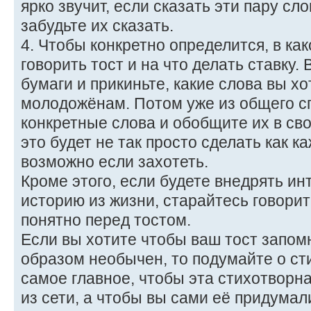
ярко звучит, если сказать эти пару сл
забудьте их сказать.
4. Чтобы конкретно определится, в ка
говорить тост и на что делать ставку
бумаги и прикиньте, какие слова вы хо
молодожёнам. Потом уже из общего с
конкретные слова и обобщите их в сво
это будет не так просто сделать как ка
возможно если захотеть.
Кроме этого, если будете внедрять и
историю из жизни, старайтесь говорит
понятно перед тостом.
Если вы хотите чтобы ваш тост запом
образом необычен, то подумайте о ст
самое главное, чтобы эта стихотворн
из сети, а чтобы вы сами её придумал