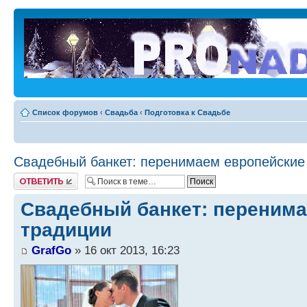
Список форумов
‹
Свадьба
‹
Подготовка к Свадьбе
Свадебный банкет: перенимаем европейские
Ответить
Свадебный банкет: перенима
традиции
GrafGo
» 16 окт 2013, 16:23