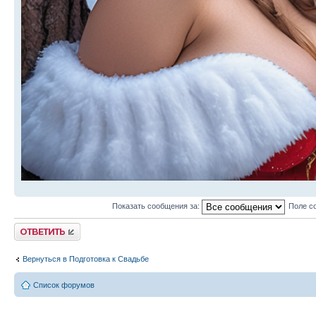
Показать сообщения за:
Поле с
Ответить
Вернуться в Подготовка к Свадьбе
Список форумов