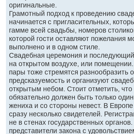
оригинальные.
Грамотный подход к проведению свад
начинается с пригласительных, котор
гамме всей свадьбы, номеров столиков,
которой гости оставляют пожелания м
выполнено и в одном стиле.
Свадебная церемония и последующий 
на открытом воздухе, или помещении.
пары тоже стремятся разнообразить 
предсказуемость и организуют сваде
открытым небом. Стоит отметить, что
обязательно должен быть только один
жениха и со стороны невест. В Европе
сразу несколько свидетелей. Регистр
не в стенах государственных органов
представители закона с удовольствие