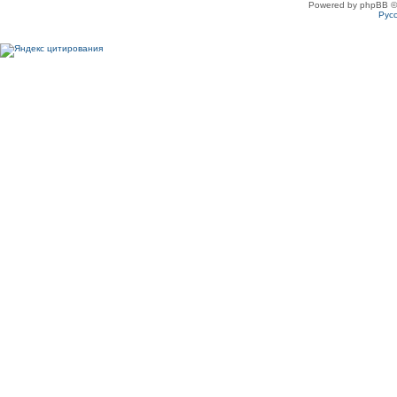
Powered by phpBB ©
Рус