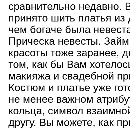
сравнительно недавно. 
принято шить платья из 
чем богаче была невеста
Прическа невесты. Займ
красоты тоже заранее, д
том, как бы Вам хотелос
макияжа и свадебной пр
Костюм и платье уже гот
не менее важном атрибу
кольца, символ взаимной
другу. Вы можете, как п