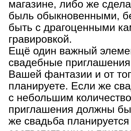
магазине, либо же сдела
быль обыкновенными, бе
быть с драгоценными ка
гравировкой.
Ещё один важный элемен
свадебные приглашения.
Вашей фантазии и от тог
планируете. Если же св
с небольшим количеством
приглашения должны бы
же свадьба планируется 