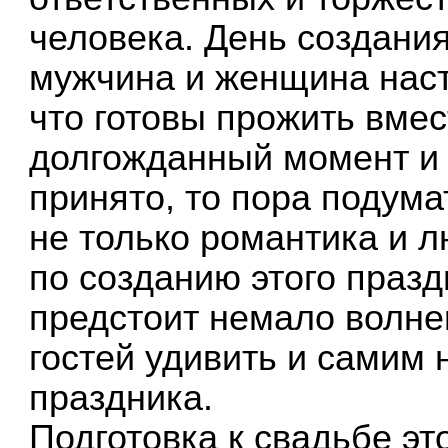
человека. День создания
мужчина и женщина наст
что готовы прожить вмес
долгожданный момент и 
принято, то пора подума
не только романтика и л
по созданию этого праз
предстоит немало волнен
гостей удивить и самим 
праздника.
Подготовка к свадьбе э