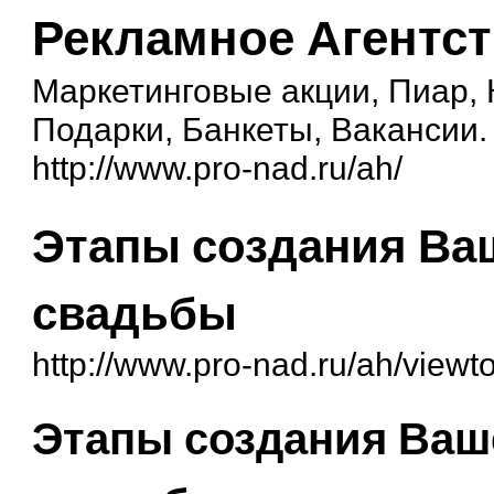
Рекламное Агентс
Маркетинговые акции, Пиар,
Подарки, Банкеты, Вакансии.
http://www.pro-nad.ru/ah/
Этапы создания Ва
свадьбы
http://www.pro-nad.ru/ah/view
Этапы создания Ваш