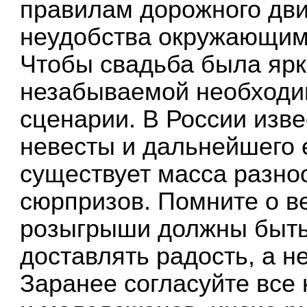
правилам дорожного дви
неудобства окружающим
Чтобы свадьба была ярк
незабываемой необходи
сценарии. В России изв
невесты и дальнейшего 
существует масса разно
сюрпризов. Помните о в
розыгрыши должны быть
доставлять радость, а н
Заранее согласуйте все 