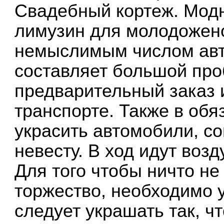
Свадебный кортеж. Мод
лимузин для молодожен
немыслимым числом авт
составляет большой пр
предварительный заказ 
транспорте. Также в обя
украсить автомобили, 
невесту. В ход идут воз
Для того чтобы ничто н
торжество, необходимо 
следует украшать так, ч