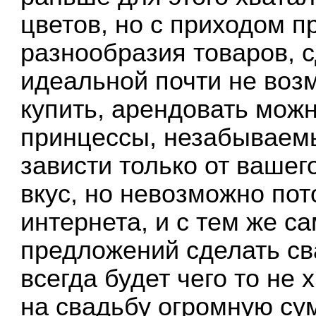
цветов, но с приходом п
разнообразия товаров, 
идеальной почти не возм
купить, арендовать можн
принцессы, незабываем
зависти только от вашег
вкус, но невозможно пот
интернета, и с тем же 
предложений сделать св
всегда будет чего то не 
на свадьбу огромную су