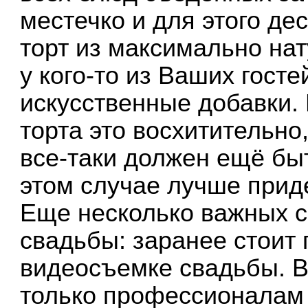
местечко и для этого де
торт из максимально на
у кого-то из Ваших гост
искусственные добавки. 
торта это восхитительно,
все-таки должен ещё быт
этом случае лучше прид
Еще несколько важных 
свадьбы: заранее стоит 
видеосъемке свадьбы. В
только профессионалам 