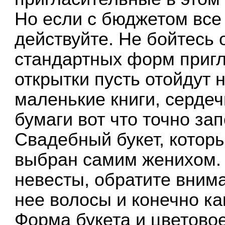
Но если с бюджетом все 
действуйте. Не бойтесь 
стандартных форм приг
открытки пусть отойдут н
маленькие книги, сердеч
бумаги вот что точно за
Свадебный букет, котор
выбран самим женихом.
невесты, обратите внима
нее волосы и конечно ка
Форма букета и цветовое