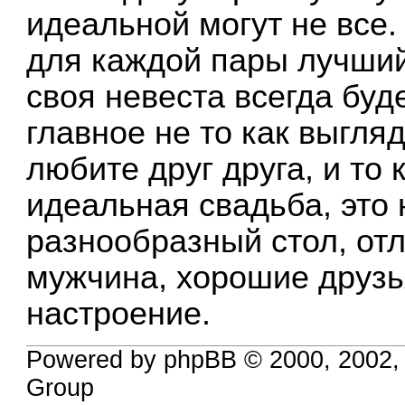
идеальной могут не все
для каждой пары лучший 
своя невеста всегда буд
главное не то как выгляд
любите друг друга, и то 
идеальная свадьба, это
разнообразный стол, от
мужчина, хорошие друзь
настроение.
Powered by phpBB © 2000, 2002,
Group