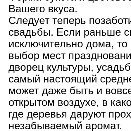
Вашего вкуса.
Следует теперь позабот
свадьбы. Если раньше с
исключительно дома, то
выбор мест праздновани
дворец культуры, усадь
самый настоящий средн
может даже быть и вовс
открытом воздухе, в ка
где деревья даруют прох
незабываемый аромат.