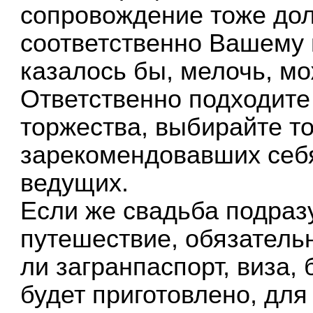
сопровождение тоже до
соответственно Вашему в
казалось бы, мелочь, мо
Ответственно подходите
торжества, выбирайте т
зарекомендовавших себ
ведущих.
Если же свадьба подраз
путешествие, обязательн
ли загранпаспорт, виза,
будет приготовлено, для