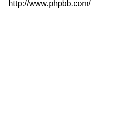
http://www.phpbb.com/