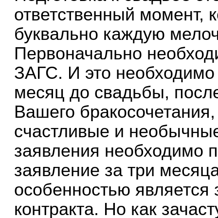
ответственный момент, к
буквально каждую мелоч
Первоначально необходи
ЗАГС. И это необходимо 
месяц до свадьбы, посл
Вашего бракосочетания,
счастливые и необычные
заявления необходимо п
заявление за три месяц
особенностью является 
контракта. Но как зачаст