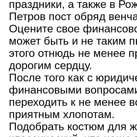
праздники, а также в Ро
Петров пост обряд венч
Оцените свое финансов
может быть и не таким 
этого отнюдь не менее 
дорогим сердцу.
После того как с юриди
финансовыми вопросами
переходить к не менее 
приятным хлопотам.
Подобрать костюм для ж