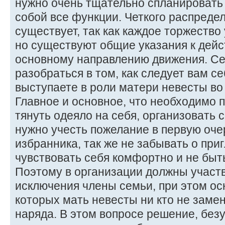
нужно очень тщательно спланировать
собой все функции. Четкого распреде
существует, так как каждое торжество
но существуют общие указания к дейс
основному направлению движения. С
разобраться в том, как следует вам се
выступаете в роли матери невесты во
Главное и основное, что необходимо п
тянуть одеяло на себя, организовать 
нужно учесть пожелание в первую оче
избранника, так же не забывать о пр
чувствовать себя комфортно и не бы
Поэтому в организации должны участв
исключения члены семьи, при этом о
которых мать невесты ни кто не замен
наряда. В этом вопросе решение, безу