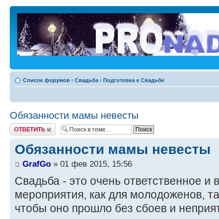
Список форумов
‹
Свадьба
‹
Подготовка к Свадьбе
Обязанности мамы невесты
Ответить
Обязанности мамы невесты
GrafGo
» 01 фев 2015, 15:56
Свадьба - это очень ответственное и
мероприятия, как для молодоженов, та
чтобы оно прошло без сбоев и неприя