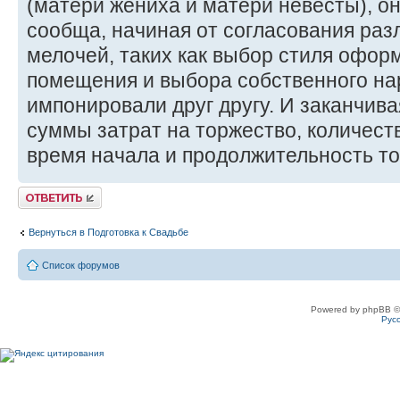
(матери жениха и матери невесты), о
сообща, начиная от согласования ра
мелочей, таких как выбор стиля офор
помещения и выбора собственного на
импонировали друг другу. И заканчив
суммы затрат на торжество, количест
время начала и продолжительность то
Ответить
Вернуться в Подготовка к Свадьбе
Список форумов
Powered by phpBB ©
Рус