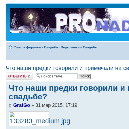
Список форумов
‹
Свадьба
‹
Подготовка к Свадьбе
Что наши предки говорили и примечали на с
Ответить
Что наши предки говорили и
свадьбе?
GrafGo
» 31 мар 2015, 17:19