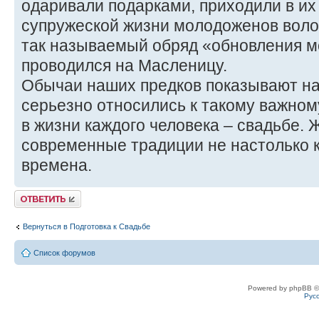
одаривали подарками, приходили в их 
супружеской жизни молодоженов волоч
так называемый обряд «обновления м
проводился на Масленицу.
Обычаи наших предков показывают на
серьезно относились к такому важно
в жизни каждого человека – свадьбе. 
современные традиции не настолько к
времена.
Ответить
Вернуться в Подготовка к Свадьбе
Список форумов
Powered by phpBB ©
Рус