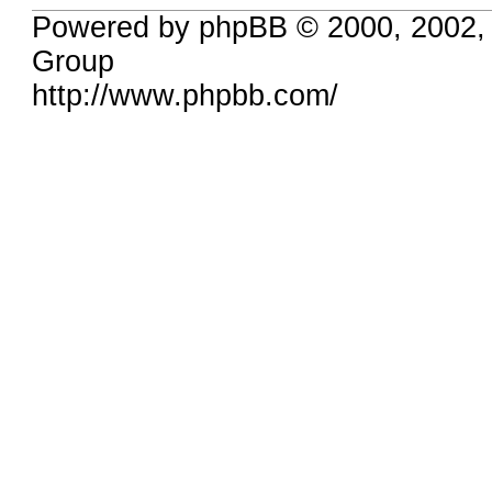
Powered by phpBB © 2000, 2002,
Group
http://www.phpbb.com/