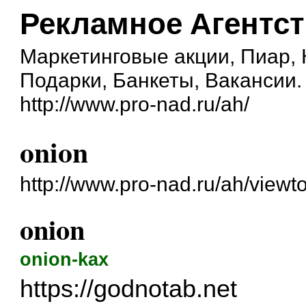
Рекламное Агентс
Маркетинговые акции, Пиар,
Подарки, Банкеты, Вакансии.
http://www.pro-nad.ru/ah/
onion
http://www.pro-nad.ru/ah/view
onion
onion-kax
https://godnotab.net