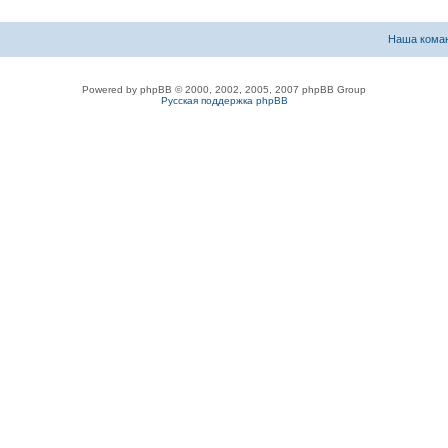
Наша кома
Powered by phpBB © 2000, 2002, 2005, 2007 phpBB Group
Русская поддержка phpBB