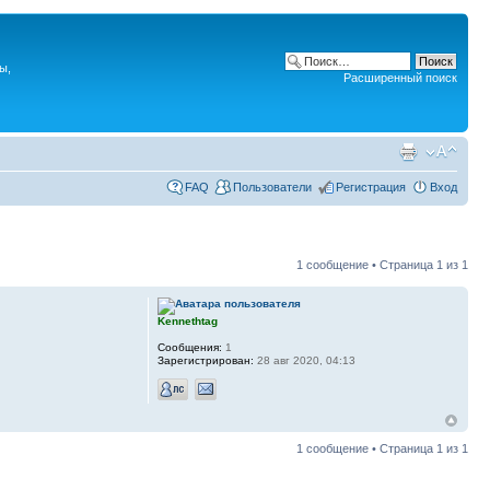
ы,
Расширенный поиск
FAQ
Пользователи
Регистрация
Вход
1 сообщение • Страница
1
из
1
Kennethtag
Сообщения:
1
Зарегистрирован:
28 авг 2020, 04:13
1 сообщение • Страница
1
из
1