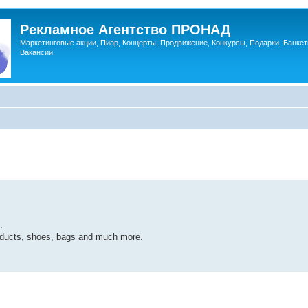
Рекламное Агентство ПРОНАД
Маркетинговые акции, Пиар, Концерты, Продвижение, Конкурсы, Подарки, Банкет
Вакансии.
.
roducts, shoes, bags and much more.