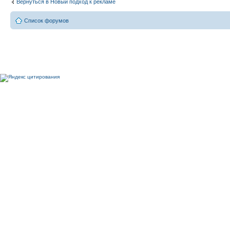
Вернуться в Новый подход к рекламе
Список форумов