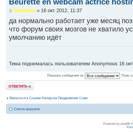
Beurette en webcam actrice hosti
Steetlece
» 16 окт 2012, 11:37
да нормально работает уже месяц поз
что форум своих мозгов не хватило ус
умолчанию идёт
Тема поднималась пользователем Anonymous 16 окт 
Показать сообщения за:
Поле с
Ответить
Вернуться в Ссылки Раскрутка Продвижение Спам
Список форумов
Powered by phpBB ©
Рус