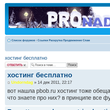
Список форумов
‹
Ссылки Раскрутка Продвижение Спам
хостинг бесплатно
Ответить
хостинг бесплатно
Undorndag
» 14 дек 2011, 22:17
вот нашла pbob.ru хостинг тоже обеща
что знаете про них? в принципе все ф