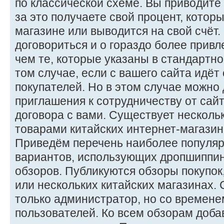
по классической схеме. Вы приводите 
за это получаете свой процент, которы
магазине или выводится на свой счёт.
договориться и о гораздо более прив
чем те, которые указаны в стандартно
том случае, если с вашего сайта идёт
покупателей. Но в этом случае можно
приглашения к сотрудничеству от сайт
договора с вами. Существует нескольк
товарами китайских интернет-магазин
Приведём перечень наиболее популя
вариантов, использующих дропшиппин
обзоров. Публикуются обзоры покупок
или нескольких китайских магазинах. 
только администратор, но со времене
пользователей. Ко всем обзорам доб