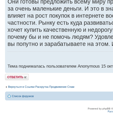
Они готовы предложить всему миру п
за очень маленькие деньги. И это в з
влияет на рост покупок в интернете в
частности. Рынку есть куда развивать
хочет купить качественную и недорогую
почему бы и не помочь людям? Удовле
вы попутно и зарабатываете на этом. 
Тема поднималась пользователем Anonymous 15 окт 
Ответить
Вернуться в Ссылки Раскрутка Продвижение Спам
Список форумов
Powered by phpBB ©
Рус