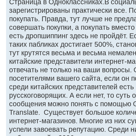
Страница в Одноклассниках.В социал
зарегистрированы практически все. По
покупать. Правда, тут лучше не пред
совершать покупки, а покупать вместо 
есть дропшиппинг здесь не пройдёт. Ес
таких пабликах достигает 500%, стано
тут крутятся весьма и весьма немален
китайские представители интернет-ма
отвечать не только на ваши вопросы. 
посетителями вашего сайта, если он п
среди китайских представителей есть
русскоговорящих. А если нет, то суть
сообщения можно понять с помощью 
Translate. Существует большое колич
интернет-магазинов. Многие из них с
успели завоевать репутацию. Среди 