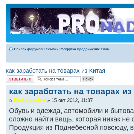
Список форумов
‹
Ссылки Раскрутка Продвижение Спам
как заработать на товарах из Китая
Ответить
как заработать на товарах из
Estipseweitte
» 15 окт 2012, 11:37
Обувь и одежда, автомобили и бытова
сложно найти вещь, которая никак не 
Продукция из Поднебесной повсюду, в