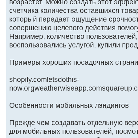
возрастет. Можно создать этот эффе
счетчика количества оставшихся това
который передает ощущение срочност
совершению целевого действия помог
Например, количество пользователей,
воспользовались услугой, купили прод
Примеры хороших посадочных стран
shopify.comletsdothis-
now.orgweatherwiseapp.comsquareup.c
Особенности мобильных лэндингов
Прежде чем создавать отдельную вер
для мобильных пользователей, посмот