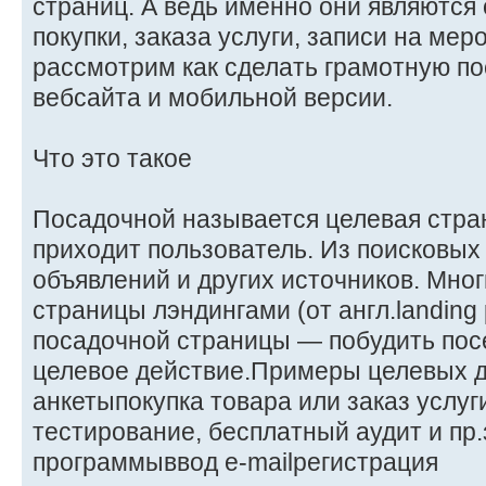
страниц. А ведь именно они являются
покупки, заказа услуги, записи на мер
рассмотрим как сделать грамотную п
вебсайта и мобильной версии.
Что это такое
Посадочной называется целевая стра
приходит пользователь. Из поисковых
объявлений и других источников. Мно
страницы лэндингами (от англ.landing
посадочной страницы — побудить пос
целевое действие.Примеры целевых 
анкетыпокупка товара или заказ услуг
тестирование, бесплатный аудит и пр
программыввод e-mailрегистрация