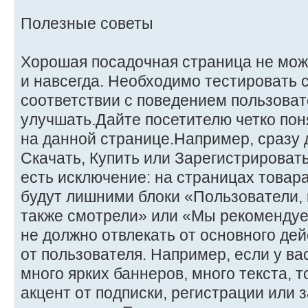
Полезные советы
Хорошая посадочная страница не мож
и навсегда. Необходимо тестировать 
соответствии с поведением пользоват
улучшать.Дайте посетителю четко поня
на данной странице.Например, сразу 
Скачать, Купить или Зарегистрироват
есть исключение: на страницах товара
будут лишними блоки «Пользователи, 
также смотрели» или «Мы рекомендуе
не должно отвлекать от основного дей
от пользователя. Например, если у ва
много ярких баннеров, много текста, т
акцент от подписки, регистрации или 