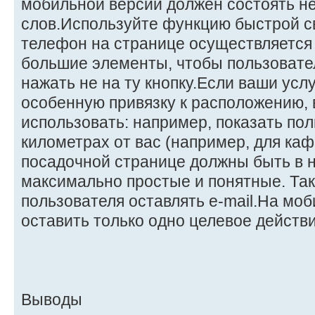
мобильной версии должен состоять не
слов.Используйте функцию быстрой св
телефон на странице осуществляется
большие элементы, чтобы пользовате
нажать не на ту кнопку.Если ваши усл
особенную привязку к расположению, 
использовать: например, показать пол
километрах от вас (например, для ка
посадочной странице должны быть в н
максимально простые и понятные. Так
пользователя оставлять e-mail.На мо
оставить только одно целевое действи
Выводы