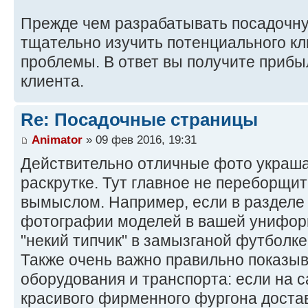
Прежде чем разрабатывать посадочну
тщательно изучить потенциального кл
проблемы. В ответ вы получите прибы
клиента.
Re: Посадочные страницы
Animator
» 09 фев 2016, 19:31
Действительно отличные фото украша
раскрутке. Тут главное не переборщи
вымыслом. Например, если в разделе 
фотографии моделей в вашей униформ
"некий типчик" в замызганой футболке
Также очень важно правильно показы
оборудования и транспорта: если на 
красивого фирменного фургона доставки