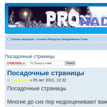
Список форумов
‹
Ссылки Раскрутка Продвижение Спам
Посадочные страницы
Ответить
Посадочные страницы
coastatte
» 05 окт 2012, 12:32
Посадочные страницы
Многие до сих пор недооценивают ва