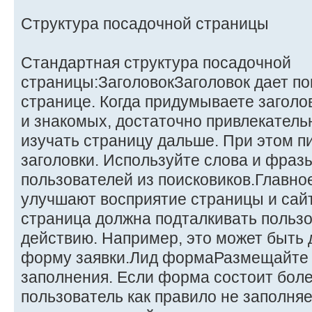
Структура посадочной страницы
Стандартная структура посадочной
страницы:ЗаголовокЗаголовок дает пон
странице. Когда придумываете заголо
и знакомых, достаточно привлекатель
изучать страницу дальше. При этом п
заголовки. Используйте слова и фразы
пользователей из поисковиков.Главн
улучшают восприятие страницы и сай
страница должна подталкивать пользо
действию. Например, это может быть
форму заявки.Лид формаРазмещайте 
заполнения. Если форма состоит боле
пользователь как правило не заполня