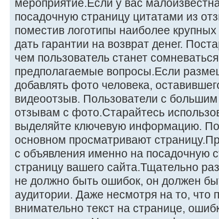
мероприятие.Если у вас малоизвестна
посадочную страницу цитатами из отз
поместив логотипы наиболее крупных
дать гарантии на возврат денег. Пост
чем пользователь станет сомневаться
предполагаемые вопросы.Если разме
добавлять фото человека, оставившег
видеоотзыв. Пользователи с большим
отзывам с фото.Старайтесь использо
выделяйте ключевую информацию. Пол
основном просматривают страницу.Пр
с объявления именно на посадочную с
страницу вашего сайта.Тщательно раз
не должно быть ошибок, он должен бы
аудитории. Даже несмотря на то, что 
внимательно текст на странице, ошибк