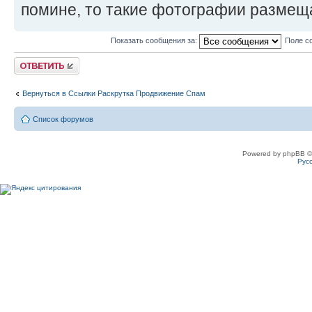
помине, то такие фотографии размеща
Показать сообщения за:
Поле с
Ответить
Вернуться в Ссылки Раскрутка Продвижение Спам
Список форумов
Powered by phpBB ©
Рус