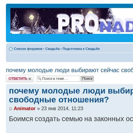
Список форумов
‹
Свадьба
‹
Подготовка к Свадьбе
почему молодые люди выбирают сейчас сво
Ответить
почему молодые люди выбир
свободные отношения?
Animator
» 23 янв 2014, 11:23
Боимся создать семью на законных о