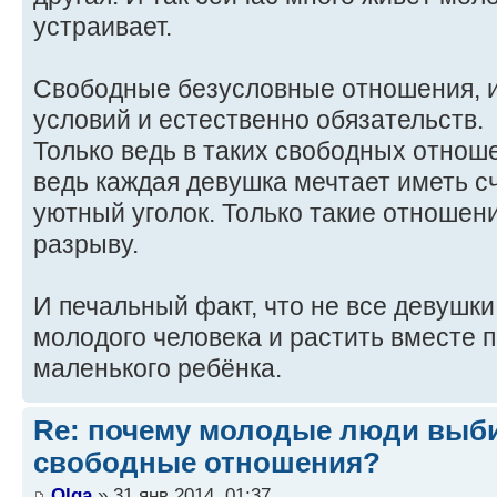
устраивает.
Свободные безусловные отношения, и
условий и естественно обязательств.
Только ведь в таких свободных отнош
ведь каждая девушка мечтает иметь с
уютный уголок. Только такие отношен
разрыву.
И печальный факт, что не все девушки
молодого человека и растить вместе 
маленького ребёнка.
Re: почему молодые люди выб
свободные отношения?
Olga
» 31 янв 2014, 01:37