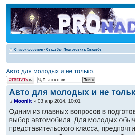
Список форумов
‹
Свадьба
‹
Подготовка к Свадьбе
Авто для молодых и не только.
Ответить
Авто для молодых и не тольк
Moonlit
» 03 апр 2014, 10:01
Одним из главных вопросов в подготов
выбор автомобиля. Для молодых обы
представительского класса, предпочти