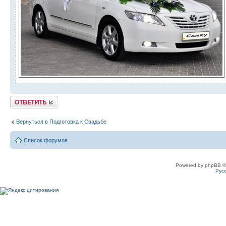
Ответить
Вернуться в Подготовка к Свадьбе
Список форумов
Powered by phpBB ©
Рус