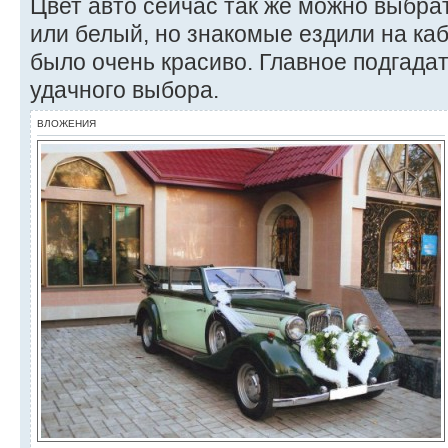
Цвет авто сейчас так же можно выбра
или белый, но знакомые ездили на каб
было очень красиво. Главное подгадат
удачного выбора.
ВЛОЖЕНИЯ