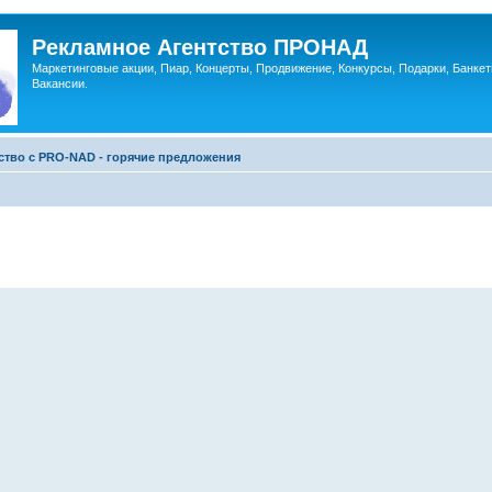
Рекламное Агентство ПРОНАД
Маркетинговые акции, Пиар, Концерты, Продвижение, Конкурсы, Подарки, Банкет
Вакансии.
ство c PRO-NAD - горячие предложения