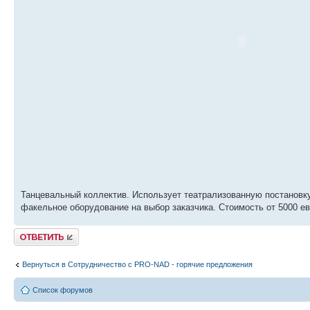
Танцевальный коллектив. Использует театрализованную постановку
факельное оборудование на выбор заказчика. Стоимость от 5000 е
Ответить
Вернуться в Сотрудничество c PRO-NAD - горячие предложения
Список форумов