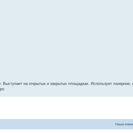
. Выступает на открытых и закрытых площадках. Использует лазерное, 
вро
Наша кома